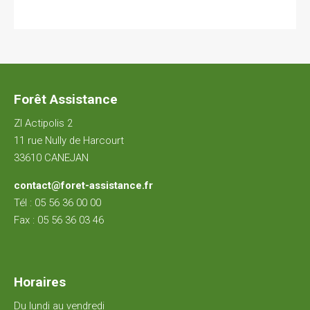
Forêt Assistance
ZI Actipolis 2
11 rue Nully de Harcourt
33610 CANEJAN
contact@foret-assistance.fr
Tél :
05 56 36 00 00
Fax : 05 56 36 03 46
Horaires
Du lundi au vendredi