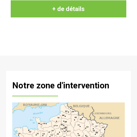
+ de détails
Notre zone d'intervention