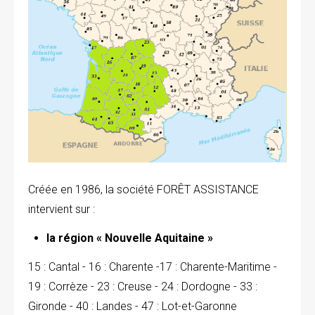
Créée en 1986, la société FORÊT ASSISTANCE
intervient sur :
la région « Nouvelle Aquitaine »
15 : Cantal - 16 : Charente -17 : Charente-Maritime -
19 : Corrèze - 23 : Creuse - 24 : Dordogne - 33 :
Gironde - 40 : Landes - 47 : Lot-et-Garonne