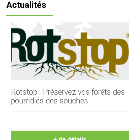
Actualités
Rotstop : Préservez vos forêts des
pourridiés des souches
+ de détails