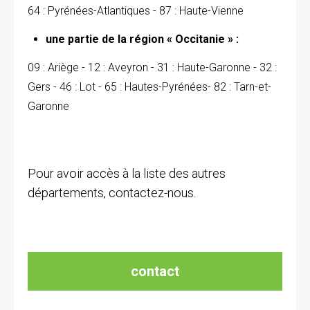
64 : Pyrénées-Atlantiques - 87 : Haute-Vienne
une partie de la région « Occitanie » :
09 : Ariège - 12 : Aveyron - 31 : Haute-Garonne - 32 :
Gers - 46 : Lot - 65 : Hautes-Pyrénées- 82 : Tarn-et-
Garonne
Pour avoir accès à la liste des autres
départements, contactez-nous.
contact