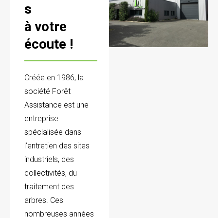
s
à votre
écoute !
Créée en 1986, la
société Forêt
Assistance est une
entreprise
spécialisée dans
l’entretien des sites
industriels, des
collectivités, du
traitement des
arbres. Ces
nombreuses années