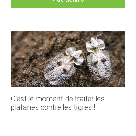
C'est le moment de traiter les
platanes contre les tigres !