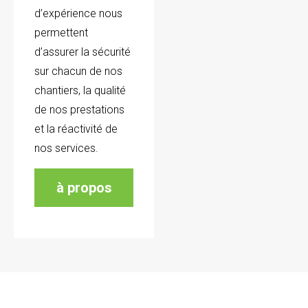
d’expérience nous
permettent
d’assurer la sécurité
sur chacun de nos
chantiers, la qualité
de nos prestations
et la réactivité de
nos services.
à propos