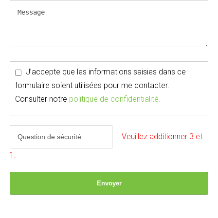
J’accepte que les informations saisies dans ce
formulaire soient utilisées pour me contacter.
Consulter notre
politique de confidentialité.
Veuillez additionner 3 et
1.