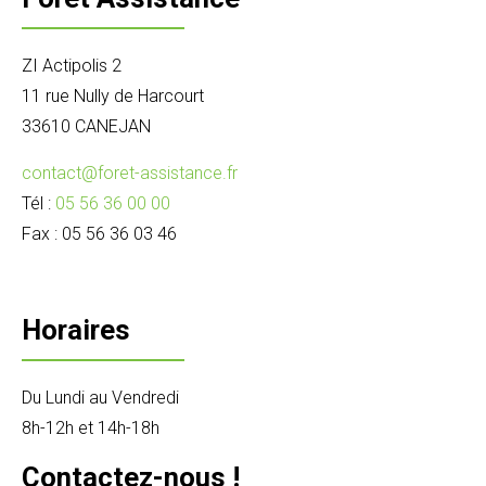
ZI Actipolis 2
11 rue Nully de Harcourt
33610 CANEJAN
contact@foret-assistance.fr
Tél :
05 56 36 00 00
Fax : 05 56 36 03 46
Horaires
Du Lundi au Vendredi
8h-12h et 14h-18h
Contactez-nous !