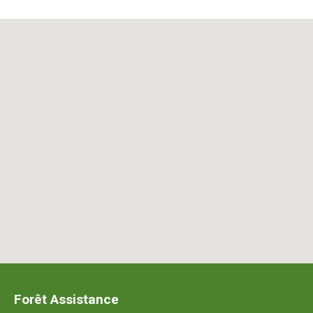
Forêt Assistance