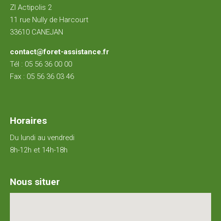
ZI Actipolis 2
11 rue Nully de Harcourt
33610 CANEJAN
contact@foret-assistance.fr
Tél :
05 56 36 00 00
Fax : 05 56 36 03 46
Horaires
Du lundi au vendredi
8h-12h et 14h-18h
Nous situer